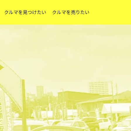
クルマを見つけたい
クルマを売りたい