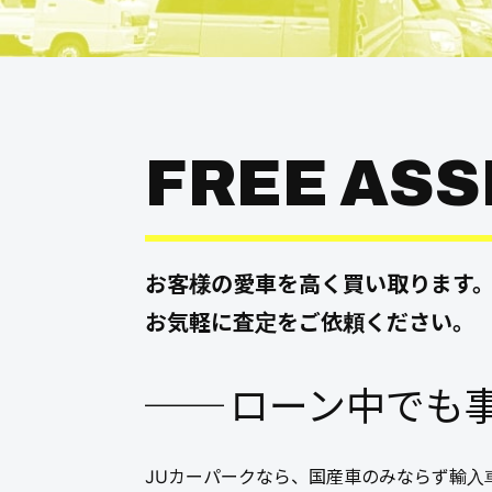
FREE AS
お客様の愛車を高く買い取ります
お気軽に査定をご依頼ください。
ローン中でも事
JUカーパークなら、国産車のみならず輸入