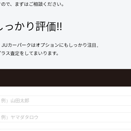
すので、まずはご相談ください。
っかり評価!!
、JUカーパークはオプションにもしっかり注目。
プラス査定をしてまいります。