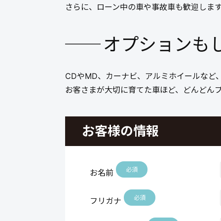
さらに、ローン中の車や事故車も歓迎しま
オプションもし
CDやMD、カーナビ、アルミホイールなど
お客さまが大切に育てた車ほど、どんどん
お客様の情報
必須
お名前
必須
フリガナ