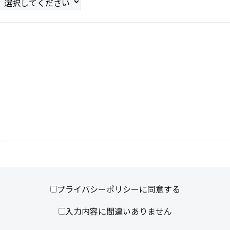
プライバシーポリシーに同意する
入力内容に間違いありません