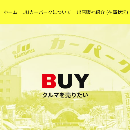
ホーム
JUカーパークについて
出店販社紹介 (在庫状況)
クルマを売りたい